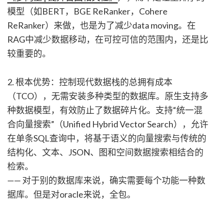
模型（如BERT，BGE ReRanker，Cohere
ReRanker）来做，也是为了减少data moving。在
RAG中减少数据移动，在可控可信的范围内，还是比
较重要的。
2. 根本优势：控制现代数据栈的总拥有成本
（TCO），无需安装多种类型的数据库。原生支持多
种数据模型，有效防止了数据碎片化。支持“统一混
合向量搜索”（Unified Hybrid Vector Search），允许
在单条SQL查询中，将基于语义的向量搜索与传统的
结构化、文本、JSON、图和空间数据搜索相结合的
检索。
—— 对于别的数据库来说，确实需要每个功能一种数
据库。但是对oracle来说，全包。