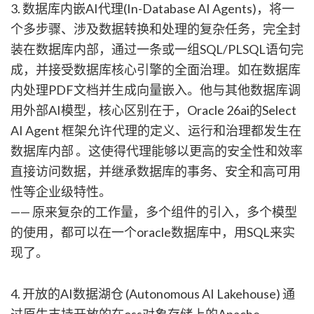
3. 数据库内嵌AI代理(In-Database AI Agents)，将一
个多步骤、涉及数据转换和处理的复杂任务，完全封
装在数据库内部，通过一条或一组SQL/PLSQL语句完
成，并接受数据库核心引擎的全面治理。如在数据库
内处理PDF文档并生成向量嵌入。他与其他数据库调
用外部AI模型，核心区别在于，Oracle 26ai的Select
AI Agent 框架允许代理的定义、运行和治理都发生在
数据库内部 。这使得代理能够以更高的安全性和效率
直接访问数据，并继承数据库的事务、安全和高可用
性等企业级特性。
—— 原来复杂的工作量，多个组件的引入，多个模型
的使用，都可以在一个oracle数据库中，用SQL来实
现了。
4. 开放的AI数据湖仓 (Autonomous AI Lakehouse) 通