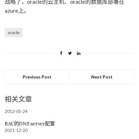
战略了，oracle的云主机、oracle的数据库部署在
azure上。
oracle
Previous Post
Next Post
相关文章
2012-05-24
RAC的DNS server配置
2021-12-20