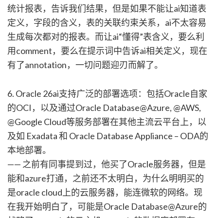
统计报表，告诉我们结果，但是如果不能让ai知道表
定义，字段的含义，表的关联约束关系，ai不太容易
生成每次都对的报表。而让ai“懂得”表含义，要么利
用comment，要么在提示词中告诉ai相关定义，现在
有了annotation，一切问题迎刃而解了。
6. Oracle 26ai支持广泛的部署选项：包括Oracle自家
的OCI，以及通过Oracle Database@Azure, @AWS,
@Google Cloud等服务部署在其他主流云平台上，以
及如 Exadata 和 Oracle Database Appliance – ODA的
本地部署。
—— 之前有同事提到过，他买了Oracle服务器，但是
能和azure打通，之前还不太明白，为什么明明买的
是oracle cloud上的云服务器，能连微软的网络。现
在我开始明白了，可能是Oracle Database@Azure的