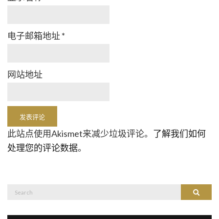
电子邮箱地址
*
网站地址
此站点使用Akismet来减少垃圾评论。
了解我们如何
处理您的评论数据
。
Search
Search
for: