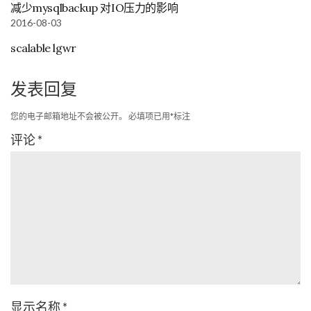
减少mysqlbackup 对IO压力的影响
2016-08-03
scalable lgwr
发表回复
您的电子邮箱地址不会被公开。
必填项已用
*
标注
评论
*
显示名称
*