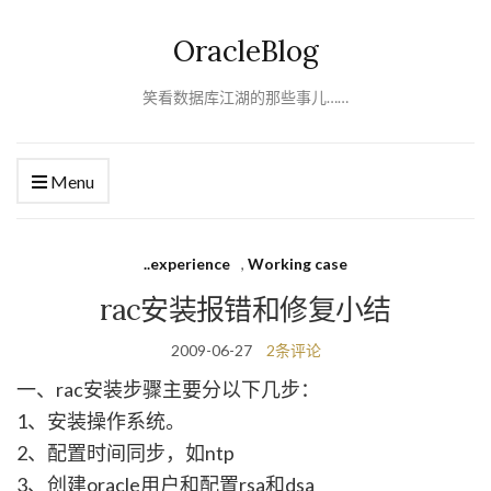
OracleBlog
笑看数据库江湖的那些事儿……
Menu
..experience
,
Working case
rac安装报错和修复小结
2009-06-27
2条评论
一、rac安装步骤主要分以下几步：
1、安装操作系统。
2、配置时间同步，如ntp
3、创建oracle用户和配置rsa和dsa