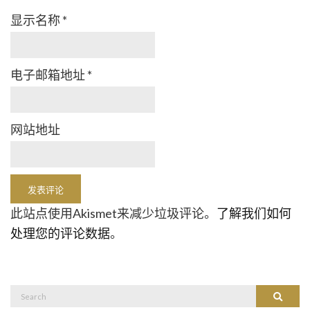
显示名称
*
电子邮箱地址
*
网站地址
此站点使用Akismet来减少垃圾评论。
了解我们如何
处理您的评论数据
。
Search
Search
for: