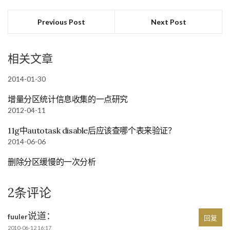
Previous Post
Next Post
相关文章
2014-01-30
增量分区统计信息收集的一点研究
2012-04-11
11g中autotask disable后应该查哪个表来验证？
2014-06-06
删除分区缓慢的一次分析
2条评论
说道：
fuuler
回复
2010-06-12 16:17