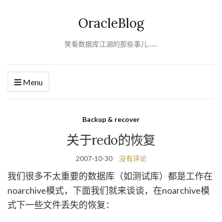
OracleBlog
笑看数据库江湖的那些事儿……
Menu
Backup & recover
关于redo的恢复
2007-10-30
没有评论
我们很多不太重要的数据库（如测试库）都是工作在
noarchive模式，下面我们就来谈谈，在noarchive模
式下一些文件丢失的恢复：