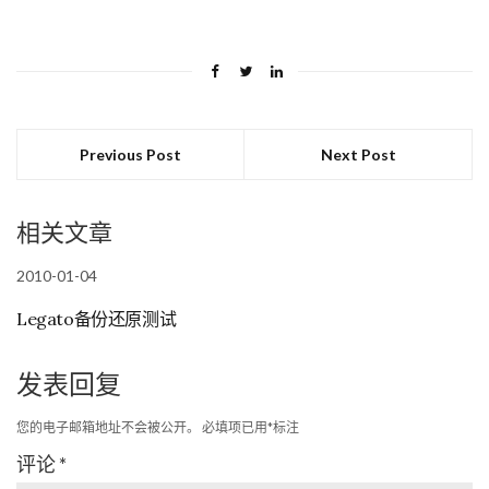
Previous Post
Next Post
相关文章
2010-01-04
Legato备份还原测试
发表回复
您的电子邮箱地址不会被公开。
必填项已用
*
标注
评论
*