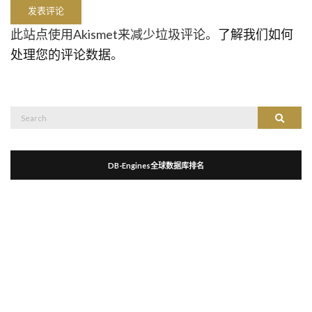
此站点使用Akismet来减少垃圾评论。
了解我们如何
处理您的评论数据
。
Search
Search
for:
DB-Engines全球数据库排名