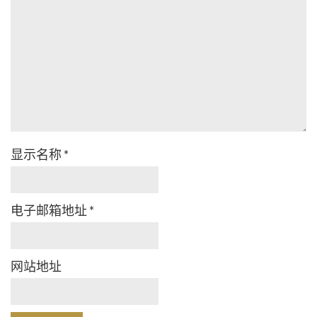
显示名称
*
电子邮箱地址
*
网站地址