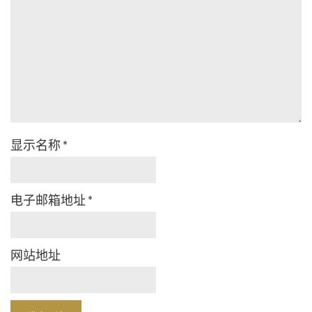
显示名称
*
电子邮箱地址
*
网站地址