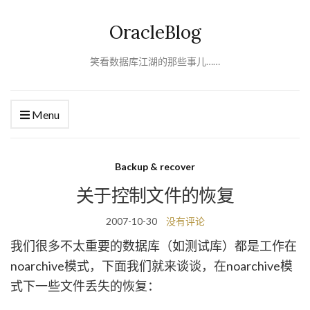
OracleBlog
笑看数据库江湖的那些事儿……
Menu
Backup & recover
关于控制文件的恢复
2007-10-30
没有评论
我们很多不太重要的数据库（如测试库）都是工作在
noarchive模式，下面我们就来谈谈，在noarchive模
式下一些文件丢失的恢复：