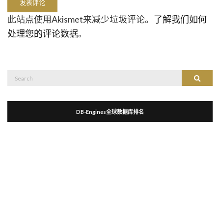
此站点使用Akismet来减少垃圾评论。
了解我们如何
处理您的评论数据
。
Search
Search
for:
DB-Engines全球数据库排名