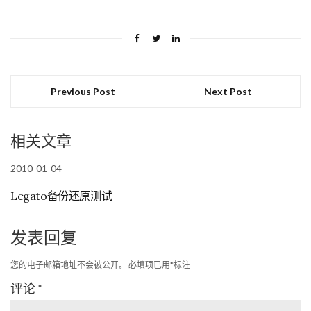
Previous Post
Next Post
相关文章
2010-01-04
Legato备份还原测试
发表回复
您的电子邮箱地址不会被公开。
必填项已用
*
标注
评论
*