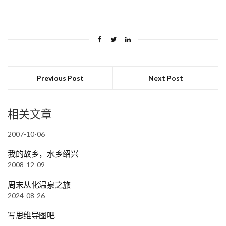
Previous Post
Next Post
相关文章
2007-10-06
我的故乡，水乡绍兴
2008-12-09
周末从化温泉之旅
2024-08-26
写思维导图吧