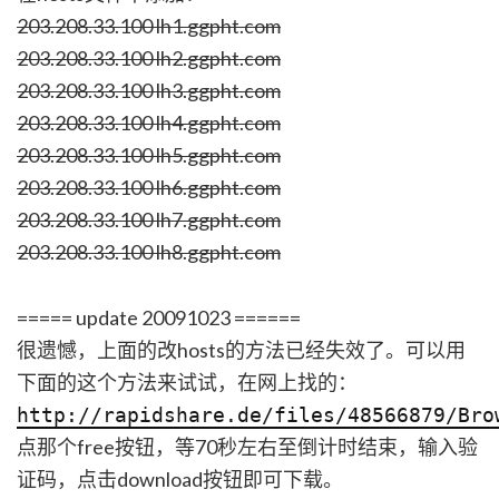
203.208.33.100 lh1.ggpht.com
203.208.33.100 lh2.ggpht.com
203.208.33.100 lh3.ggpht.com
203.208.33.100 lh4.ggpht.com
203.208.33.100 lh5.ggpht.com
203.208.33.100 lh6.ggpht.com
203.208.33.100 lh7.ggpht.com
203.208.33.100 lh8.ggpht.com
===== update 20091023 ======
很遗憾，上面的改hosts的方法已经失效了。可以用
下面的这个方法来试试，在网上找的：
http://rapidshare.de/files/48566879/Bro
点那个free按钮，等70秒左右至倒计时结束，输入验
证码，点击download按钮即可下载。