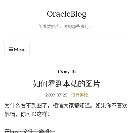
OracleBlog
笑看数据库江湖的那些事儿……
Menu
It's my life
如何看到本站的图片
2009-07-25
没有评论
为什么看不到图了，相信大家都知道。如果你不喜欢
帆樯，你可以这样：
在hosts文件中添加：