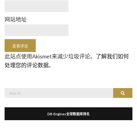
网站地址
此站点使用Akismet来减少垃圾评论。
了解我们如何
处理您的评论数据
。
Search
Search
for:
DB-Engines全球数据库排名