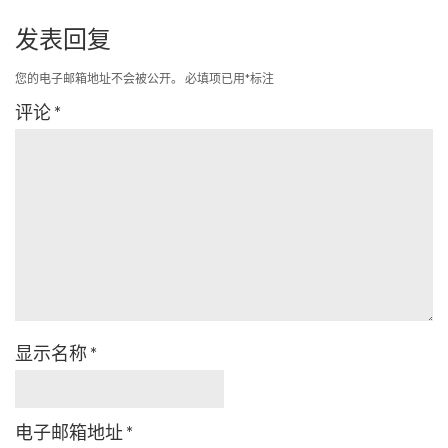
发表回复
您的电子邮箱地址不会被公开。
必填项已用
*
标注
评论
*
显示名称
*
电子邮箱地址
*