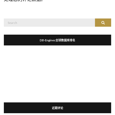
Search
Search
for:
DB-Engines全球数据库排名
近期评论