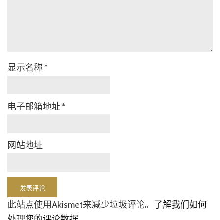
显示名称
*
电子邮箱地址
*
网站地址
此站点使用Akismet来减少垃圾评论。
了解我们如何
处理您的评论数据
。