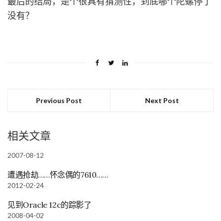
最后的结局，是个很具有猜测性，到底哪个陀螺停了
没有？
Previous Post
Next Post
相关文章
2007-08-12
遭遇抢劫……怀念偶的7610……
2012-02-24
见到Oracle 12c的踪影了
2008-04-02