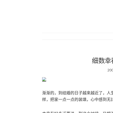
细数幸
20
渐渐的，到结婚的日子越来越近了，人
样，把家一点一点的装填，心中感到无