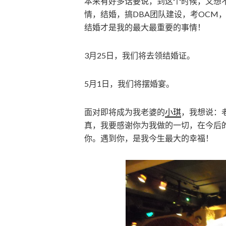
本来有好多话要说，到这个时候，又想
情，结婚，搞DBA团队建设，考OCM
结婚才是我的最大最重要的事情！
3月25日，我们将去领结婚证。
5月1日，我们将摆婚宴。
面对即将成为我老婆的
小琪
，我想说：
真，我要感谢你为我做的一切，在今后
你。遇到你，是我今生最大的幸福！