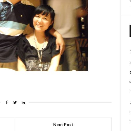
Next Post