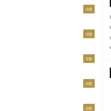
回复
回复
回复
回复
回复