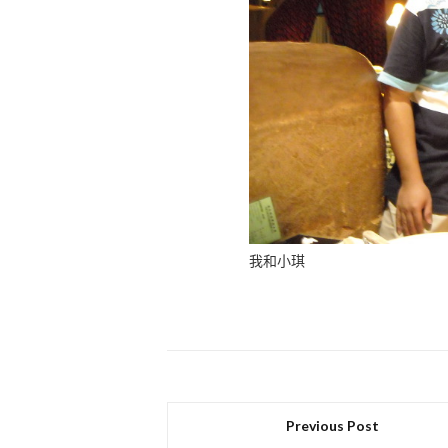
我和小琪
Previous Post