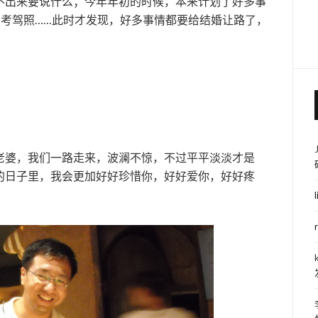
不出来要说什么；今年年初的时候，本来计划了好多事
，考驾照……此时才发现，好多事情都要给结婚让路了，
老婆，我们一路走来，波澜不惊，不过平平淡淡才是
的日子里，我会更加好好珍惜你，好好爱你，好好疼