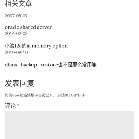
相关文章
2007-08-09
oracle shared server
2014-02-03
小谈12c的in memory option
2010-09-10
dbms_backup_restore也不是那么常用嘛
发表回复
您的电子邮箱地址不会被公开。
必填项已用
*
标注
评论
*