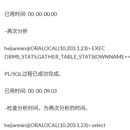
已用时间: 00: 00: 00.00
–再次分析
hejianmin@ORALOCAL(10.203.1.23)> EXEC
DBMS_STATS.GATHER_TABLE_STATS(OWNNAME=>’
PL/SQL过程已成功完成。
已用时间: 00: 00: 09.03
–检查分析时间，为再次分析的时间。
hejianmin@ORALOCAL(10.203.1.23)> select