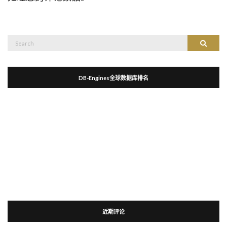
Search
Search
for:
DB-Engines全球数据库排名
近期评论