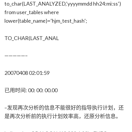
to_char(LAST_ANALYZED,’yyyymmdd hh24:mi:ss’)
from user_tables where
lower(table_name)=’hjm_test_hash’;
TO_CHAR(LAST_ANAL
—————–
20070408 02:01:59
已用时间: 00: 00: 00.00
–发现再次分析的信息不能很好的指导执行计划，还
是再次分析前的执行计划效率高，还原分析信息。