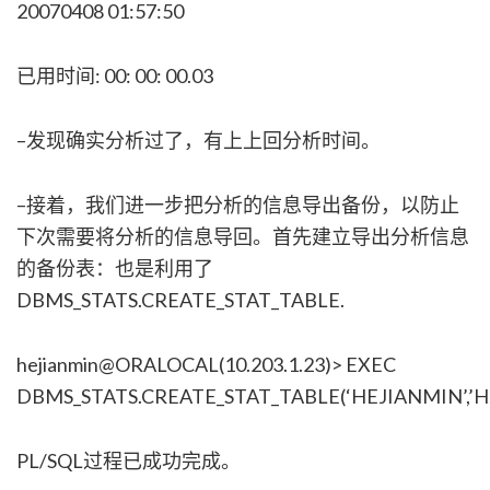
20070408 01:57:50
已用时间: 00: 00: 00.03
–发现确实分析过了，有上上回分析时间。
–接着，我们进一步把分析的信息导出备份，以防止
下次需要将分析的信息导回。首先建立导出分析信息
的备份表：也是利用了
DBMS_STATS.CREATE_STAT_TABLE.
hejianmin@ORALOCAL(10.203.1.23)> EXEC
DBMS_STATS.CREATE_STAT_TABLE(‘HEJIANMIN’,’H
PL/SQL过程已成功完成。