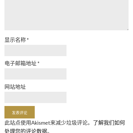
显示名称
*
电子邮箱地址
*
网站地址
此站点使用Akismet来减少垃圾评论。
了解我们如何
处理您的评论数据
。