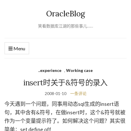
OracleBlog
笑看数据库江湖的那些事儿……
Menu
..experience
,
Working case
insert时关于&符号的录入
2008-01-10
一条评论
今天遇到一个问题，同事用动态sql生成的insert语
句，其中含有&符号，在做insert时，这个&符号就被
作为一个变量提示符了。如何解决这个问题？其实很
简单：set define off