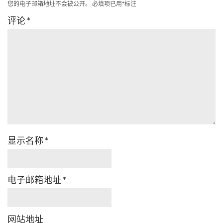
您的电子邮箱地址不会被公开。
必填项已用
*
标注
评论
*
显示名称
*
电子邮箱地址
*
网站地址