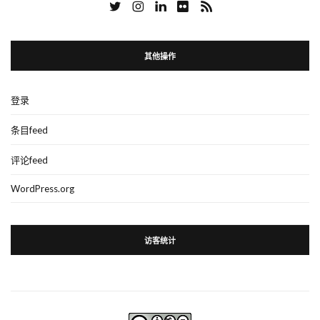
其他操作
登录
条目feed
评论feed
WordPress.org
访客统计