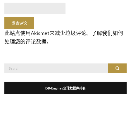
此站点使用Akismet来减少垃圾评论。
了解我们如何
处理您的评论数据
。
Search
Search
for:
DB-Engines全球数据库排名