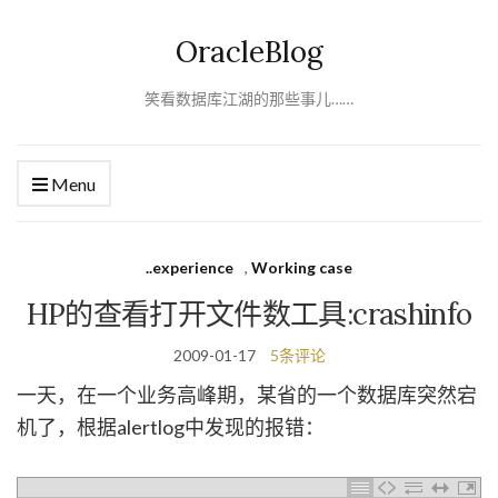
OracleBlog
笑看数据库江湖的那些事儿……
Menu
..experience
,
Working case
HP的查看打开文件数工具:crashinfo
2009-01-17
5条评论
一天，在一个业务高峰期，某省的一个数据库突然宕
机了，根据alertlog中发现的报错：