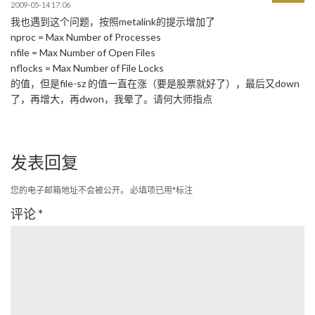
2009-05-14 17:06
我也遇到这个问题，按照metalink的提示增加了
nproc = Max Number of Processes
nfile = Max Number of Open Files
nflocks = Max Number of File Locks
的值，但是file-sz 的值一直在涨（要是股票就好了），最后又down
了，再增大，再dwon，我晕了。请何大师指点
发表回复
您的电子邮箱地址不会被公开。
必填项已用
*
标注
评论
*