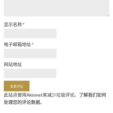
显示名称
*
电子邮箱地址
*
网站地址
此站点使用Akismet来减少垃圾评论。
了解我们如何
处理您的评论数据
。