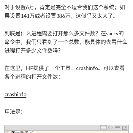
对于设置6万，肯定是完全不适合我们这个系统；如
果设置141万或者设置386万，这似乎又太大了。
到底是什么进程需要打开那么多文件数？在sar -v的
命令中，我们只看到了一个总数，能具体的去看什么
进程打开多少文件数吗？
在这里，HP提供了一个工具：crashinfo。可以查看
各个进程的打开文件数：
crashinfo
用法是：
1
在
root
权限下：