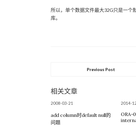
所以，单个数据文件最大32G只是一个
库。
Previous Post
相关文章
2008-03-21
2014-1
ORA-06
add column时default null的
intern
问题