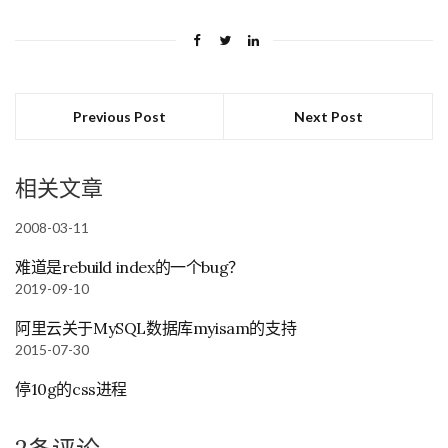
Previous Post
Next Post
相关文章
2008-03-11
难道是rebuild index的一个bug？
2019-09-10
阿里云关于MySQL数据库myisam的支持
2015-07-30
停10g的css进程