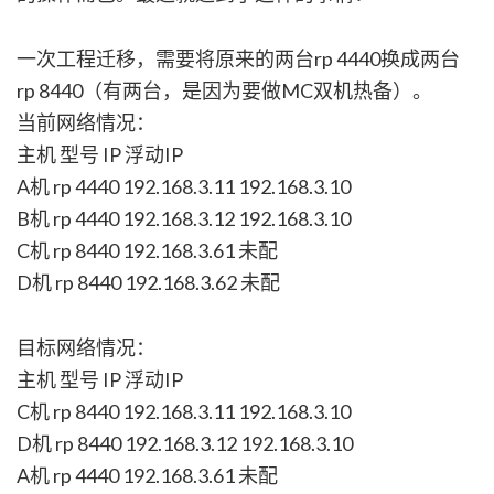
一次工程迁移，需要将原来的两台rp 4440换成两台
rp 8440（有两台，是因为要做MC双机热备）。
当前网络情况：
主机 型号 IP 浮动IP
A机 rp 4440 192.168.3.11 192.168.3.10
B机 rp 4440 192.168.3.12 192.168.3.10
C机 rp 8440 192.168.3.61 未配
D机 rp 8440 192.168.3.62 未配
目标网络情况：
主机 型号 IP 浮动IP
C机 rp 8440 192.168.3.11 192.168.3.10
D机 rp 8440 192.168.3.12 192.168.3.10
A机 rp 4440 192.168.3.61 未配