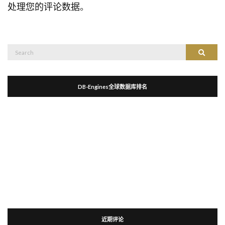
处理您的评论数据
。
Search
Search
for:
DB-Engines全球数据库排名
近期评论