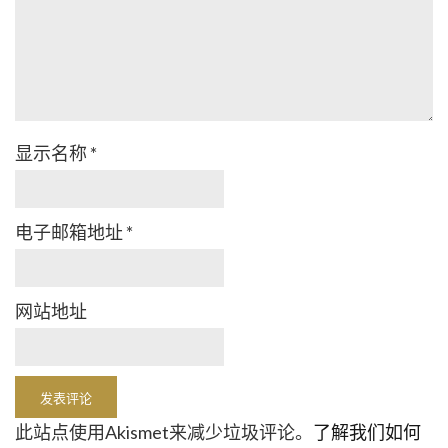
显示名称
*
电子邮箱地址
*
网站地址
此站点使用Akismet来减少垃圾评论。
了解我们如何