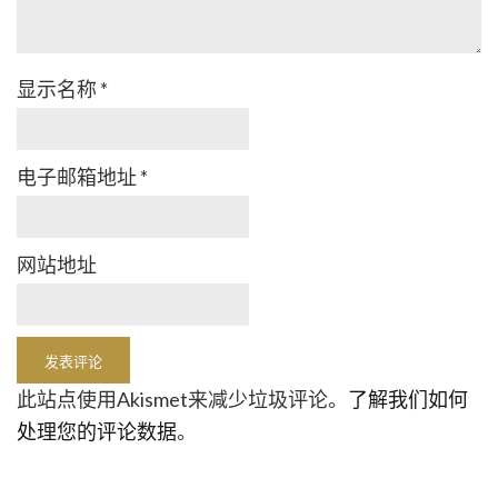
显示名称
*
电子邮箱地址
*
网站地址
此站点使用Akismet来减少垃圾评论。
了解我们如何
处理您的评论数据
。