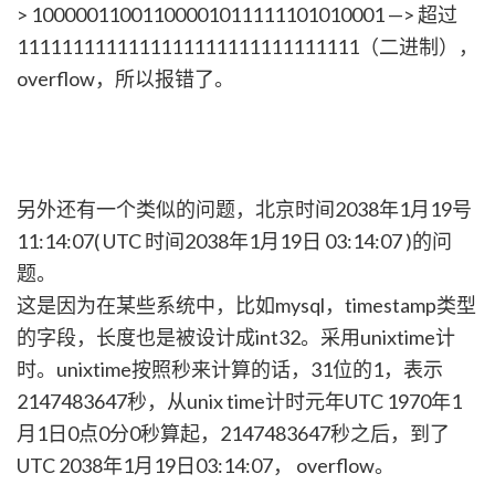
> 10000011001100001011111101010001 —> 超过
1111111111111111111111111111111（二进制），
overflow，所以报错了。
另外还有一个类似的问题，北京时间2038年1月19号
11:14:07( UTC 时间2038年1月19日 03:14:07 )的问
题。
这是因为在某些系统中，比如mysql，timestamp类型
的字段，长度也是被设计成int32。采用unixtime计
时。unixtime按照秒来计算的话，31位的1，表示
2147483647秒，从unix time计时元年UTC 1970年1
月1日0点0分0秒算起，2147483647秒之后，到了
UTC 2038年1月19日03:14:07， overflow。