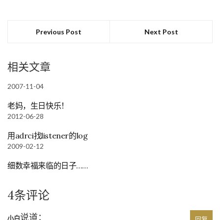
Previous Post
Next Post
相关文章
2007-11-04
老妈，生日快乐！
2012-06-28
用adrci找listener的log
2009-02-12
细数幸福来临的日子……
4条评论
说道：
小白
回复