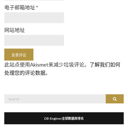
电子邮箱地址
*
网站地址
此站点使用Akismet来减少垃圾评论。
了解我们如何
处理您的评论数据
。
Search
Search
for:
DB-Engines全球数据库排名