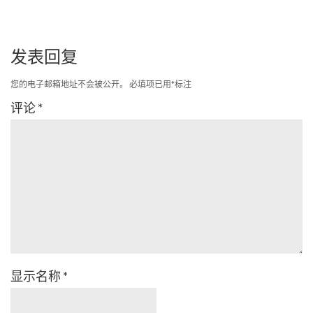
发表回复
您的电子邮箱地址不会被公开。
必填项已用
*
标注
评论
*
显示名称
*