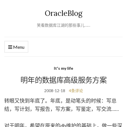
OracleBlog
笑看数据库江湖的那些事儿……
Menu
It's my life
明年的数据库高级服务方案
2008-12-18
4条评论
转眼又快到年底了。年底，是动笔头的时候：写总
结，写计划，写报告，写方案，写鉴定，写交流……
对于明年，希望在原来的db维护的基础上，做一些深