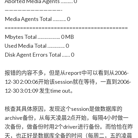
Aborted Media Agents ……… 0
—————————————-
Media Agents Total ………. 0
========================================
Mbytes Total …………….. 0 MB
Used Media Total …………. 0
Disk Agent Errors Total …… 0
报错的内容不多，但是从report中可以看到从2006-
12-30 2:00:06开始该session就在等待，一直到2006-
12-30 3:01:09 发生time out。
核查其具体原因，发现这个session是做数据库的
archive备份，从每天凌晨2点开始，每隔4小时做一
次备份，做备份时用2个driver进行备份。而恰恰在昨
天，也正好是数据库全备的时间（每周二，五的凌晨