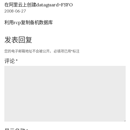
在阿里云上创建dataguard+FSFO
2008-06-27
利用rcp复制备机数据库
发表回复
您的电子邮箱地址不会被公开。
必填项已用
*
标注
评论
*