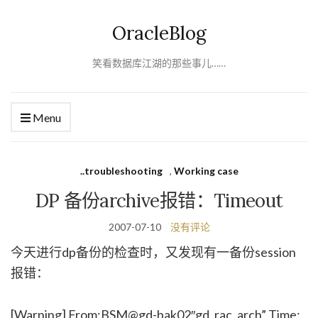
OracleBlog
笑看数据库江湖的那些事儿……
Menu
..troubleshooting
,
Working case
DP 备份archive报错：Timeout
2007-07-10
没有评论
今天进行dp备份的检查时，又发现有一备份session
报错：
[Warning] From:BSM@gd-bak02″gd_rac_arch” Time: