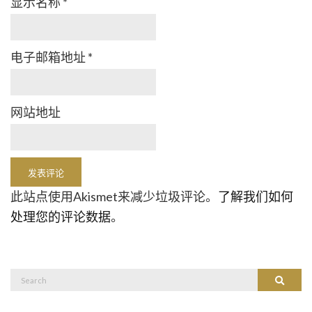
显示名称
*
电子邮箱地址
*
网站地址
此站点使用Akismet来减少垃圾评论。
了解我们如何
处理您的评论数据
。
Search
Search
for: