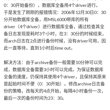
0：30开始备份），数据库全备用4个driver进行。
于是发生了刚刚的报错情况：2006年12月30日0：30
分开始数据库全备，用MSL6000带库的所有
driver（4个driver）进行数据库全备，通过检查其全
备日志发现是耗时3个小时，在3：30分的时候结束，
而arch日志在2点进行备份时候，没有driver可用，因
此一直等待，直到1小时后time out。
解决方法：由于archive备份一般需要10分钟可以完
成，数据库全备需要3小时可以完成。为保证数据库
全备的速度，仍保持其使用4个driver，且保持其原来
是起始时间不便（0：30开始）。修改archive日志备
份的策略，改每天的4点开始，每隔4小时备份一次，
最后一次的备份时间为23：30。