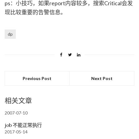
ps：小技巧，如果report内容较多，搜索Critical会发
现比较重要的告警信息。
dp
Previous Post
Next Post
相关文章
2007-07-10
job 不能正常执行
2017-05-14