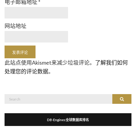
电子邮箱地址
*
网站地址
此站点使用Akismet来减少垃圾评论。
了解我们如何
处理您的评论数据
。
Search
Search
for:
DB-Engines全球数据库排名