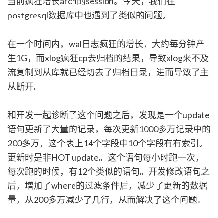
当前疯狂增长arch的session。今天，我们在
postgresql数据库中也遇到了类似的问题。
在一个时间内，wal日志疯狂的增长，大约每分钟产
生1G，而xlog疯狂cp去归档的结果，导致xlog来不及
流复制到从库就已经切去了归档目录，进而导致了主
从断开。
和开发一起诊断了这个问题之后，发现是一个update
语句更新了大量的记录，每次更新1000多万记录中的
200多万，这个表上14个字段中10个字段有有索引。
更新时是非HOT update。这个语句每小时跑一次，
每次跑的时候，有12个类似的语句。开发修改语句之
后，增加了where的过滤条件后，减少了更新的数据
量，从200多万减少了几行，从而解决了这个问题。