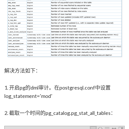
解决方法如下：
1. 开启pg的dml审计。在postgresql.conf中设置
log_statement=’mod’
2. 截取一个时间的pg_catalog.pg_stat_all_tables：