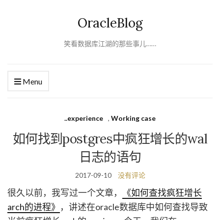
OracleBlog
笑看数据库江湖的那些事儿……
Menu
..experience
,
Working case
如何找到postgres中疯狂增长的wal
日志的语句
2017-09-10
没有评论
很久以前，我写过一个文章，
《如何查找疯狂增长
arch的进程》
，讲述在oracle数据库中如何查找导致