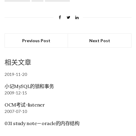
Previous Post
Next Post
相关文章
2019-11-20
小记MySQL的锁和事务
2009-12-15
OCM考试-listener
2007-07-10
031 study note－oracle的内存结构