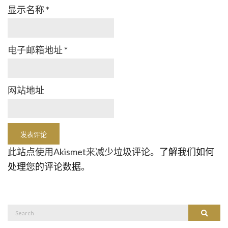
显示名称
*
电子邮箱地址
*
网站地址
此站点使用Akismet来减少垃圾评论。
了解我们如何
处理您的评论数据
。
Search
Search
for: