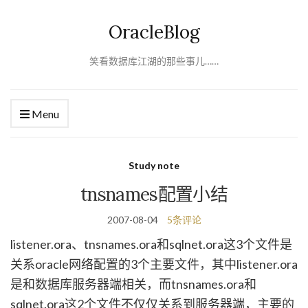
OracleBlog
笑看数据库江湖的那些事儿……
Menu
Study note
tnsnames配置小结
2007-08-04
5条评论
listener.ora、tnsnames.ora和sqlnet.ora这3个文件是
关系oracle网络配置的3个主要文件，其中listener.ora
是和数据库服务器端相关，而tnsnames.ora和
sqlnet.ora这2个文件不仅仅关系到服务器端，主要的