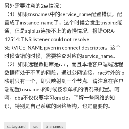
另外需要注意的2点情况：
（1）如果tnsnames中的service_name配置错误，配
置成了instance_name了，这个时候会发生tnsping能
通，但是sqlplus连接不上的奇怪情况。报错ORA-
12514: TNS:listener could not resolve
SERVICE_NAME given in connect descriptor。这个
时候查错的时候，需要检查对应的service_name。
（2）如果远程数据库是rac，而且本地客户端端远程
数据库处于不同的网段，通过公网链接，rac对外的ip
映射只有一个，即只映射到一个节点。请注意在客户
端配置tnsnames的时候按照单机的情况来配置。呵
呵，dba不仅仅要学习oracle，了解一些网络的知
识，特别是自己系统的网络架构，也是需要的。
dataguard
rac
tnsnames