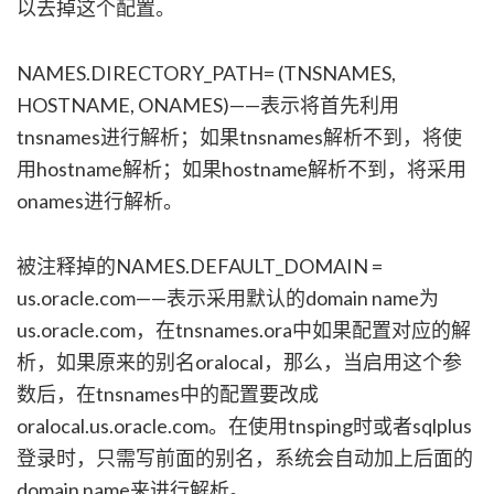
以去掉这个配置。
NAMES.DIRECTORY_PATH= (TNSNAMES,
HOSTNAME, ONAMES)——表示将首先利用
tnsnames进行解析；如果tnsnames解析不到，将使
用hostname解析；如果hostname解析不到，将采用
onames进行解析。
被注释掉的NAMES.DEFAULT_DOMAIN =
us.oracle.com——表示采用默认的domain name为
us.oracle.com，在tnsnames.ora中如果配置对应的解
析，如果原来的别名oralocal，那么，当启用这个参
数后，在tnsnames中的配置要改成
oralocal.us.oracle.com。在使用tnsping时或者sqlplus
登录时，只需写前面的别名，系统会自动加上后面的
domain name来进行解析。