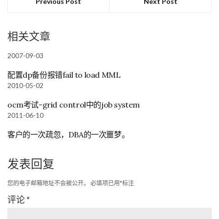
Previous Post
Next Post
相关文章
2007-09-03
配置dp备份报错fail to load MML
2010-05-02
ocm考试-grid control中的job system
2011-06-10
客户的一次疏忽，DBA的一次噩梦。
发表回复
您的电子邮箱地址不会被公开。
必填项已用
*
标注
评论
*