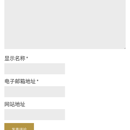
显示名称
*
电子邮箱地址
*
网站地址