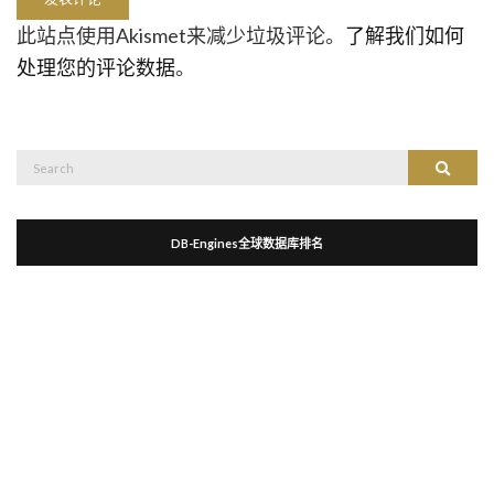
此站点使用Akismet来减少垃圾评论。
了解我们如何
处理您的评论数据
。
Search
Search
for:
DB-Engines全球数据库排名