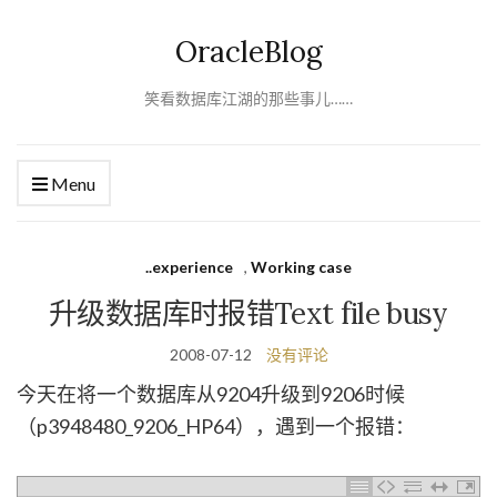
OracleBlog
笑看数据库江湖的那些事儿……
Menu
..experience
,
Working case
升级数据库时报错Text file busy
2008-07-12
没有评论
今天在将一个数据库从9204升级到9206时候
（p3948480_9206_HP64），遇到一个报错：