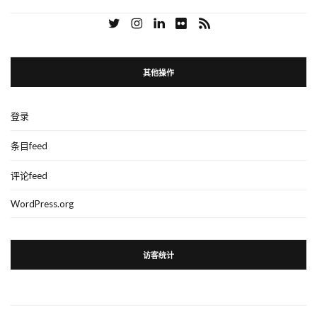
其他操作
登录
条目feed
评论feed
WordPress.org
访客统计