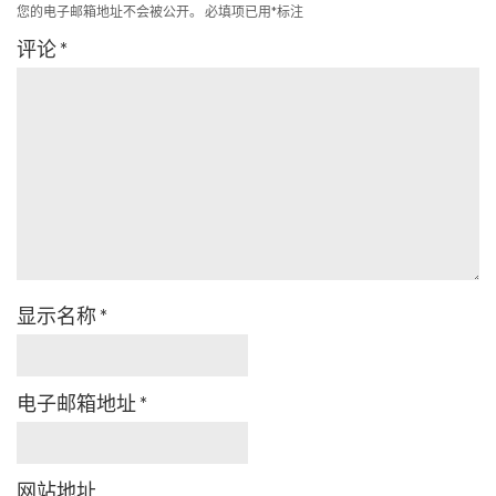
您的电子邮箱地址不会被公开。
必填项已用
*
标注
评论
*
显示名称
*
电子邮箱地址
*
网站地址