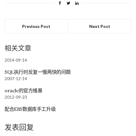
Previous Post
Next Post
相关文章
2014-09-14
SQL执行时反复一慢两快的问题
2007-12-14
oracle的官方维基
2012-09-23
配合EBS数据库手工升级
发表回复