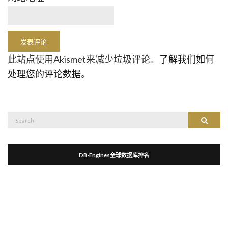
此站点使用Akismet来减少垃圾评论。
了解我们如何
处理您的评论数据
。
Search
Search
for:
DB-Engines全球数据库排名